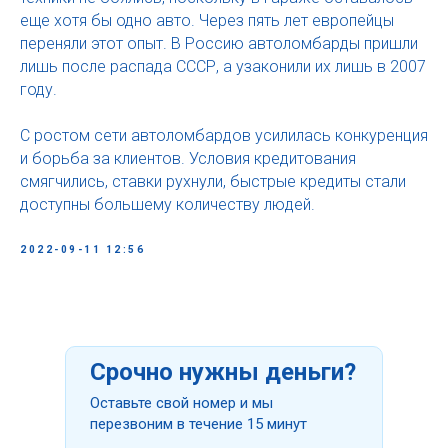
еще хотя бы одно авто. Через пять лет европейцы
переняли этот опыт. В Россию автоломбарды пришли
лишь после распада СССР, а узаконили их лишь в 2007
году.
С ростом сети автоломбардов усилилась конкуренция
и борьба за клиентов. Условия кредитования
смягчились, ставки рухнули, быстрые кредиты стали
доступны большему количеству людей.
2022-09-11 12:56
Срочно нужны деньги?
Оставьте свой номер и мы
перезвоним в течение 15 минут