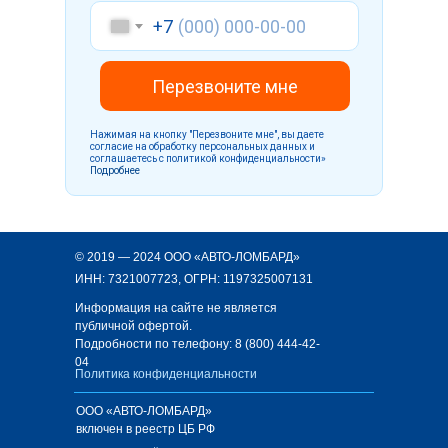
+7
Перезвоните мне
Нажимая на кнопку "Перезвоните мне", вы даете
согласие на обработку персональных данных и
соглашаетесь c политикой конфиденциальности»
Подробнее
© 2019 — 2024 ООО «АВТО-ЛОМБАРД»
ИНН: 7321007723, ОГРН: 1197325007131
Информация на сайте не является
публичной офертой.
Подробности по телефону:
8 (800) 444-42-
04
Политика конфиденциальности
ООО «АВТО-ЛОМБАРД»
включен в реестр ЦБ РФ