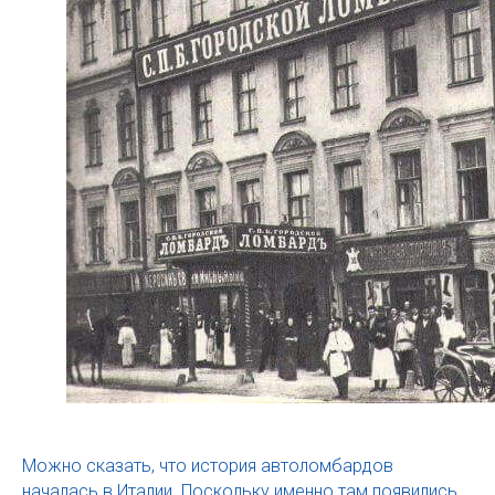
Можно сказать, что история автоломбардов
началась в Италии. Поскольку именно там появились